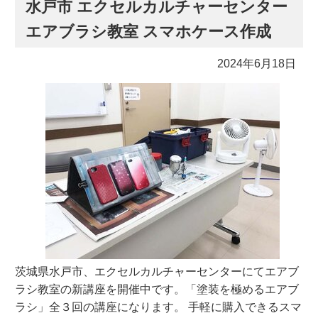
水戸市 エクセルカルチャーセンター
エアブラシ教室 スマホケース作成
2024年6月18日
茨城県水戸市、エクセルカルチャーセンターにてエアブ
ラシ教室の新講座を開催中です。「塗装を極めるエアブ
ラシ」全３回の講座になります。 手軽に購入できるスマ