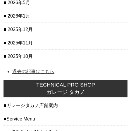
2026年5月
2026年1月
2025年12月
2025年11月
2025年10月
過去の記事はこちら
TECHNICAL PRO SHOP
ガレージ タカノ
ガレージタカノ店舗案内
Service Menu