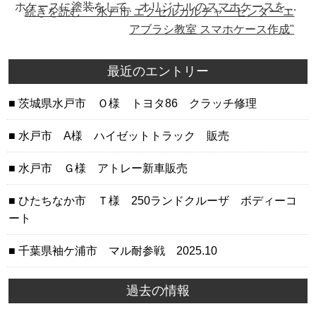
ホケースに塗装をして、オリジナルのスマホケースを…
続きを読む "水戸市 エクセルカルチャーセンター エ
アブラシ教室 スマホケース作成"
最近のエントリー
茨城県水戸市 Ｏ様 トヨタ86 クラッチ修理
水戸市 A様 ハイゼットトラック 販売
水戸市 Ｇ様 アトレー新車販売
ひたちなか市 Ｔ様 250ランドクルーザ ボディーコ
ート
千葉県袖ケ浦市 マル耐参戦 2025.10
過去の情報