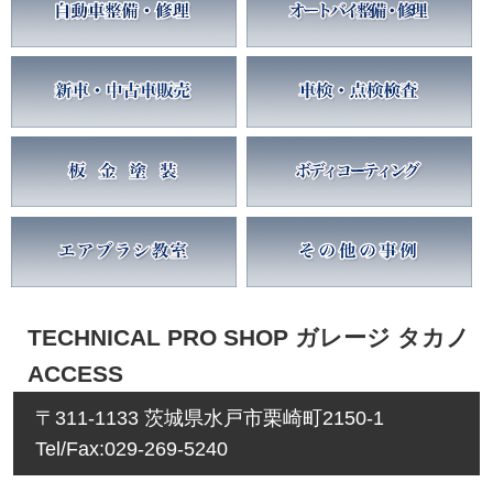
TECHNICAL PRO SHOP ガレージ タカノ
ACCESS
〒311-1133 茨城県水戸市栗崎町2150-1
Tel/Fax:029-269-5240