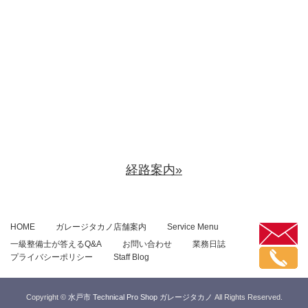
経路案内»
HOME
ガレージタカノ店舗案内
Service Menu
一級整備士が答えるQ&A
お問い合わせ
業務日誌
プライバシーポリシー
Staff Blog
Copyright ©
水戸市 Technical Pro Shop ガレージタカノ
All Rights Reserved.