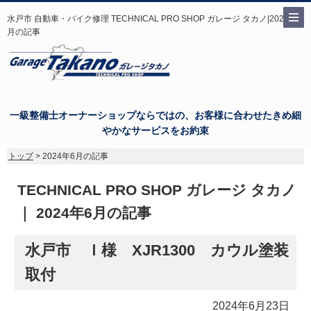
水戸市 自動車・バイク修理 TECHNICAL PRO SHOP ガレージ タカノ|2024年6
月の記事
一級整備士オーナーショップならではの、お客様に合わせたきめ細
やかなサービスをお約束
トップ
> 2024年6月の記事
TECHNICAL PRO SHOP ガレージ タカノ
｜ 2024年6月の記事
水戸市 Ｉ様 XJR1300 カウル塗装
取付
2024年6月23日