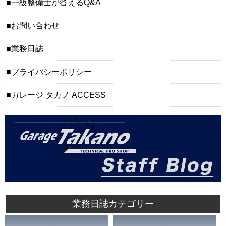
一級整備士が答えるQ&A
お問い合わせ
業務日誌
プライバシーポリシー
ガレージ タカノ ACCESS
業務日誌カテゴリー