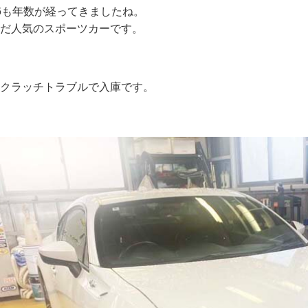
6も年数が経ってきましたね。
だ人気のスポーツカーです。
クラッチトラブルで入庫です。