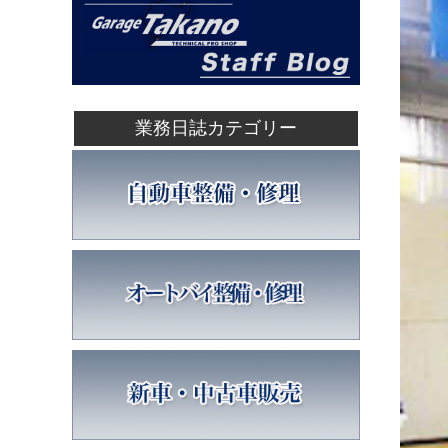
業務日誌カテゴリー