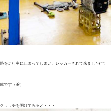
路を走行中に止まってしまい、レッカーされて来ました(^^;
庫です（涙）
クラッチを開けてみると・・・