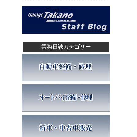
業務日誌カテゴリー