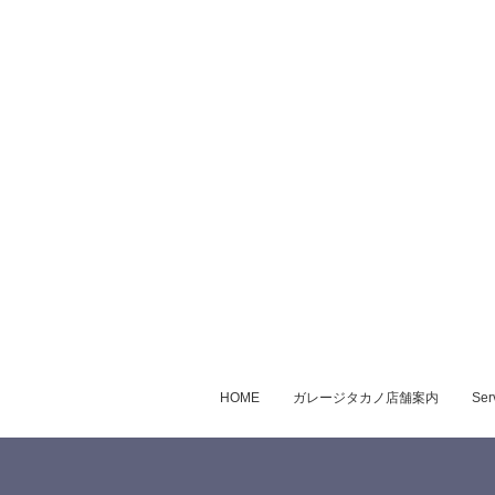
HOME
ガレージタカノ店舗案内
Ser