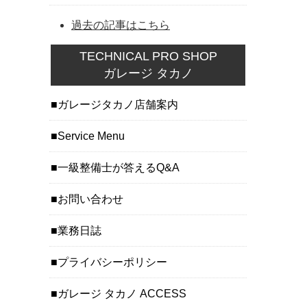
過去の記事はこちら
TECHNICAL PRO SHOP
ガレージ タカノ
ガレージタカノ店舗案内
Service Menu
一級整備士が答えるQ&A
お問い合わせ
業務日誌
プライバシーポリシー
ガレージ タカノ ACCESS