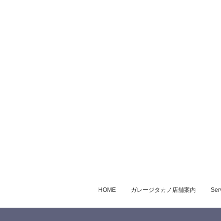
HOME
ガレージタカノ店舗案内
Ser