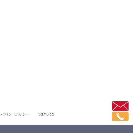
ライバシーポリシー
Staff Blog