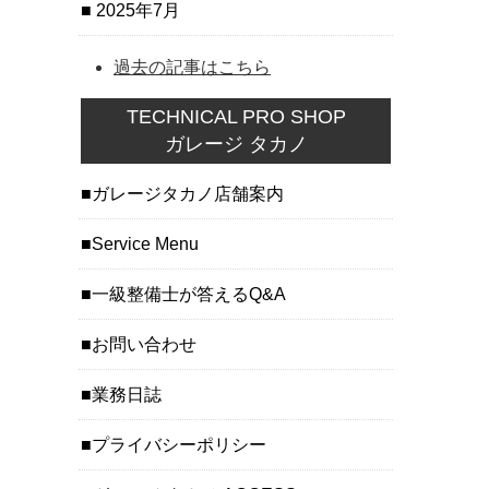
2025年7月
過去の記事はこちら
TECHNICAL PRO SHOP
ガレージ タカノ
ガレージタカノ店舗案内
Service Menu
一級整備士が答えるQ&A
お問い合わせ
業務日誌
プライバシーポリシー