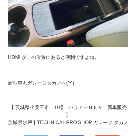
HDMI がこの位置にあると便利ですよね。
新型車もガレージタカノへ(^^)
【 茨城県小美玉市 Ｏ様 ハリアーＨＥＶ 新車販売
】
茨城県水戸市TECHNICAL PRO SHOP ガレージ タカノ