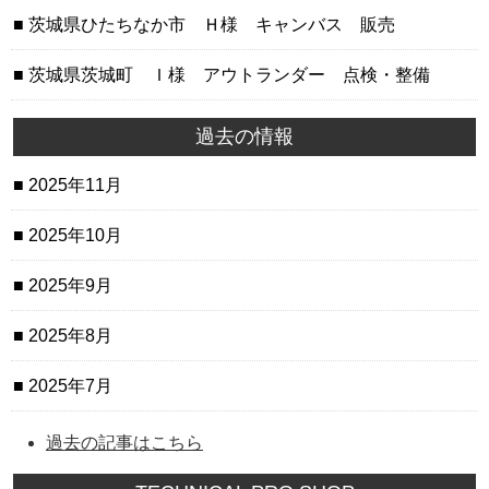
茨城県ひたちなか市 Ｈ様 キャンバス 販売
茨城県茨城町 Ｉ様 アウトランダー 点検・整備
過去の情報
2025年11月
2025年10月
2025年9月
2025年8月
2025年7月
過去の記事はこちら