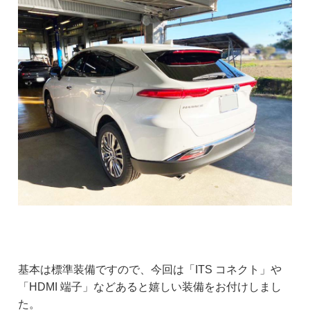
基本は標準装備ですので、今回は「ITS コネクト」や
「HDMI 端子」などあると嬉しい装備をお付けしまし
た。