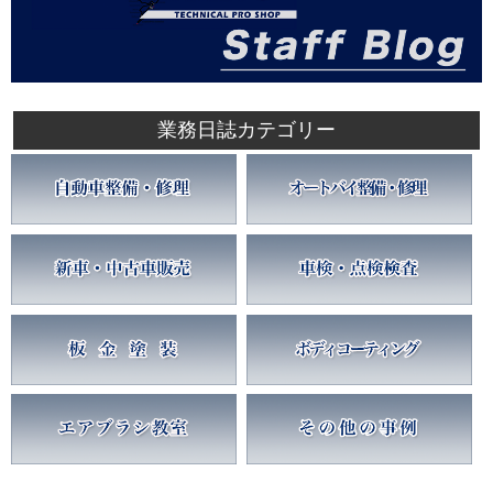
業務日誌カテゴリー