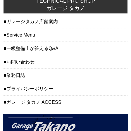
TECHNICAL PRO SHOP
ガレージ タカノ
ガレージタカノ店舗案内
Service Menu
一級整備士が答えるQ&A
お問い合わせ
業務日誌
プライバシーポリシー
ガレージ タカノ ACCESS