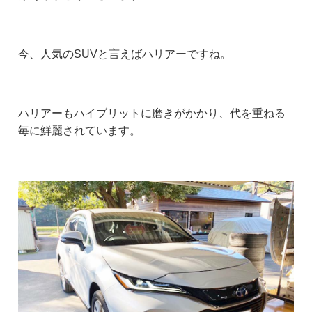
今、人気のSUVと言えばハリアーですね。
ハリアーもハイブリットに磨きがかかり、代を重ねる
毎に鮮麗されています。