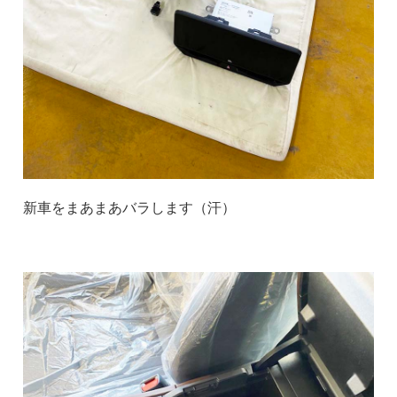
新車をまあまあバラします（汗）