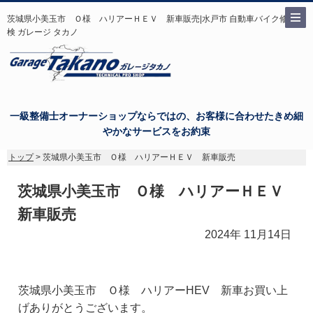
茨城県小美玉市 Ｏ様 ハリアーＨＥＶ 新車販売|水戸市 自動車バイク修理点
検 ガレージ タカノ
一級整備士オーナーショップならではの、お客様に合わせたきめ細
やかなサービスをお約束
トップ
> 茨城県小美玉市 Ｏ様 ハリアーＨＥＶ 新車販売
茨城県小美玉市 Ｏ様 ハリアーＨＥＶ
新車販売
2024年 11月14日
茨城県小美玉市 Ｏ様 ハリアーHEV 新車お買い上
げありがとうございます。