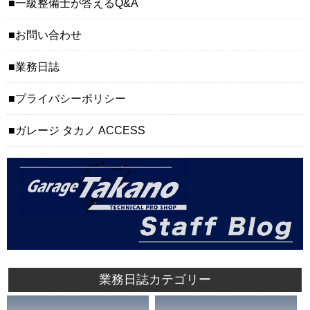
一級整備士が答えるQ&A
お問い合わせ
業務日誌
プライバシーポリシー
ガレージ タカノ ACCESS
業務日誌カテゴリー