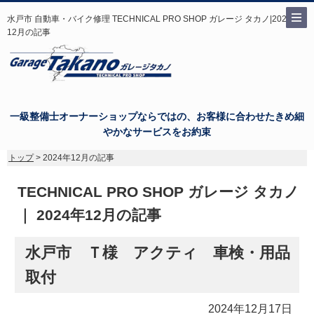
水戸市 自動車・バイク修理 TECHNICAL PRO SHOP ガレージ タカノ|2024年
12月の記事
一級整備士オーナーショップならではの、お客様に合わせたきめ細
やかなサービスをお約束
トップ
> 2024年12月の記事
TECHNICAL PRO SHOP ガレージ タカノ
｜ 2024年12月の記事
水戸市 Ｔ様 アクティ 車検・用品
取付
2024年12月17日