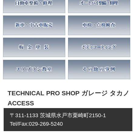
TECHNICAL PRO SHOP ガレージ タカノ
ACCESS
〒311-1133 茨城県水戸市栗崎町2150-1
Tel/Fax:029-269-5240