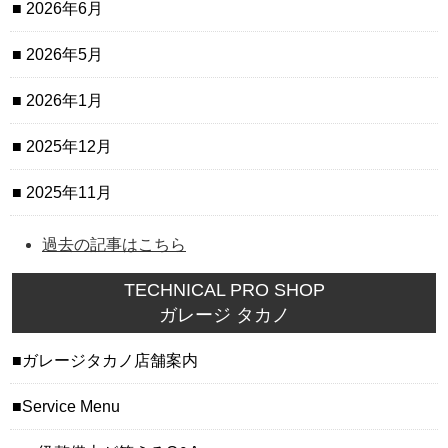
2026年6月
2026年5月
2026年1月
2025年12月
2025年11月
過去の記事はこちら
TECHNICAL PRO SHOP
ガレージ タカノ
ガレージタカノ店舗案内
Service Menu