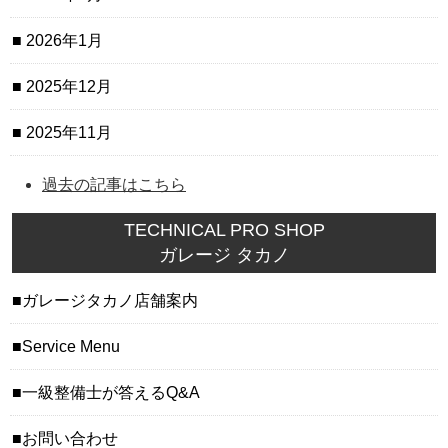
2026年1月
2025年12月
2025年11月
過去の記事はこちら
TECHNICAL PRO SHOP
ガレージ タカノ
ガレージタカノ店舗案内
Service Menu
一級整備士が答えるQ&A
お問い合わせ