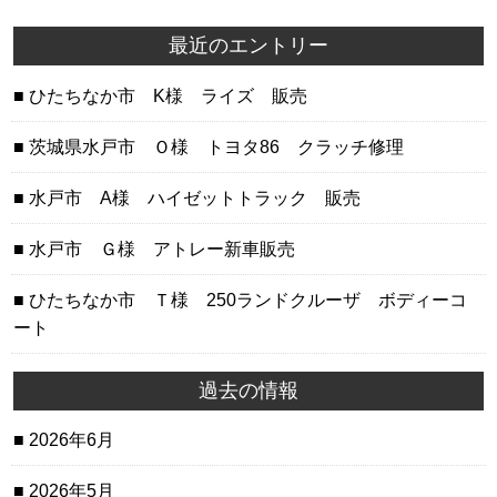
最近のエントリー
ひたちなか市 K様 ライズ 販売
茨城県水戸市 Ｏ様 トヨタ86 クラッチ修理
水戸市 A様 ハイゼットトラック 販売
水戸市 Ｇ様 アトレー新車販売
ひたちなか市 Ｔ様 250ランドクルーザ ボディーコ
ート
過去の情報
2026年6月
2026年5月