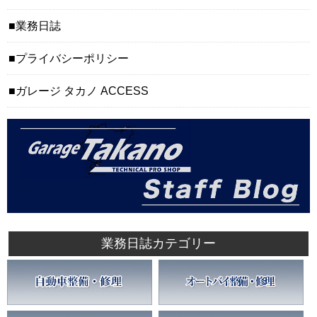
業務日誌
プライバシーポリシー
ガレージ タカノ ACCESS
業務日誌カテゴリー