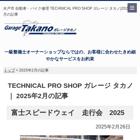
水戸市 自動車・バイク修理 TECHNICAL PRO SHOP ガレージ タカノ|2025年2
月の記事
一級整備士オーナーショップならではの、お客様に合わせたきめ細
やかなサービスをお約束
トップ
> 2025年2月の記事
TECHNICAL PRO SHOP ガレージ タカノ
｜ 2025年2月の記事
富士スピードウェイ 走行会 2025
2025年2月26日