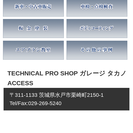
TECHNICAL PRO SHOP ガレージ タカノ
ACCESS
〒311-1133 茨城県水戸市栗崎町2150-1
Tel/Fax:029-269-5240