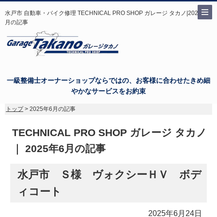
水戸市 自動車・バイク修理 TECHNICAL PRO SHOP ガレージ タカノ|2025年6
月の記事
一級整備士オーナーショップならではの、お客様に合わせたきめ細
やかなサービスをお約束
トップ
> 2025年6月の記事
TECHNICAL PRO SHOP ガレージ タカノ
｜ 2025年6月の記事
水戸市 Ｓ様 ヴォクシーＨＶ ボデ
ィコート
2025年6月24日