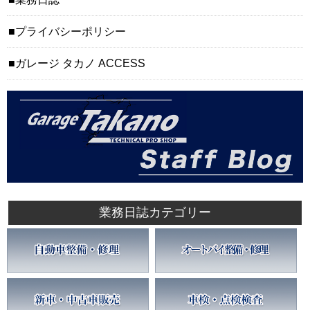
プライバシーポリシー
ガレージ タカノ ACCESS
業務日誌カテゴリー