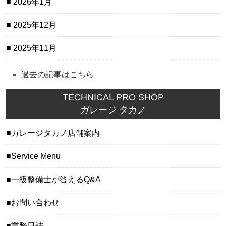
2026年1月
2025年12月
2025年11月
過去の記事はこちら
TECHNICAL PRO SHOP
ガレージ タカノ
ガレージタカノ店舗案内
Service Menu
一級整備士が答えるQ&A
お問い合わせ
業務日誌