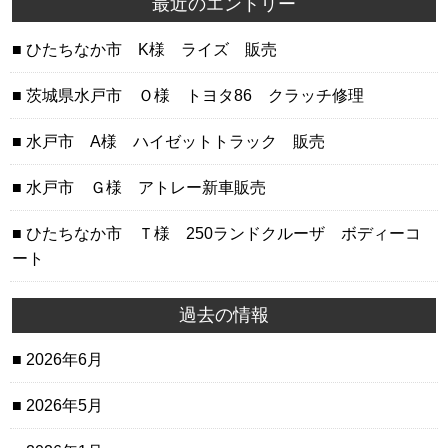
最近のエントリー
ひたちなか市 K様 ライズ 販売
茨城県水戸市 Ｏ様 トヨタ86 クラッチ修理
水戸市 A様 ハイゼットトラック 販売
水戸市 Ｇ様 アトレー新車販売
ひたちなか市 Ｔ様 250ランドクルーザ ボディーコ
ート
過去の情報
2026年6月
2026年5月