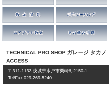
TECHNICAL PRO SHOP ガレージ タカノ
ACCESS
〒311-1133 茨城県水戸市栗崎町2150-1
Tel/Fax:029-269-5240