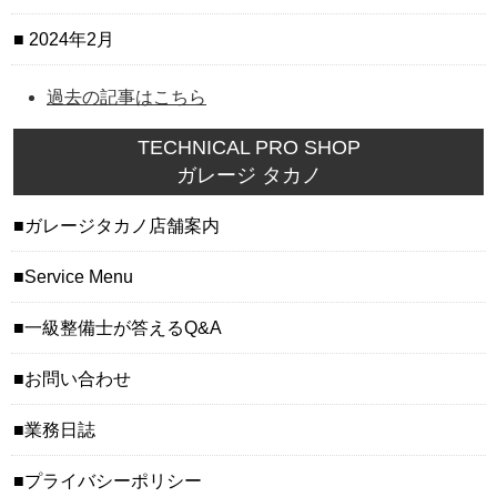
2024年2月
過去の記事はこちら
TECHNICAL PRO SHOP
ガレージ タカノ
ガレージタカノ店舗案内
Service Menu
一級整備士が答えるQ&A
お問い合わせ
業務日誌
プライバシーポリシー