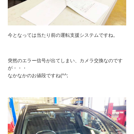
今となっては当たり前の運転支援システムですね。
突然のエラー信号が出てしまい、カメラ交換なのです
が・・・
なかなかのお値段ですね(^^;