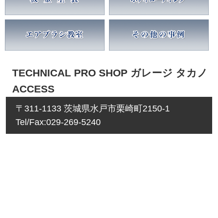
TECHNICAL PRO SHOP ガレージ タカノ
ACCESS
〒311-1133 茨城県水戸市栗崎町2150-1
Tel/Fax:029-269-5240