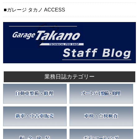
ガレージ タカノ ACCESS
業務日誌カテゴリー