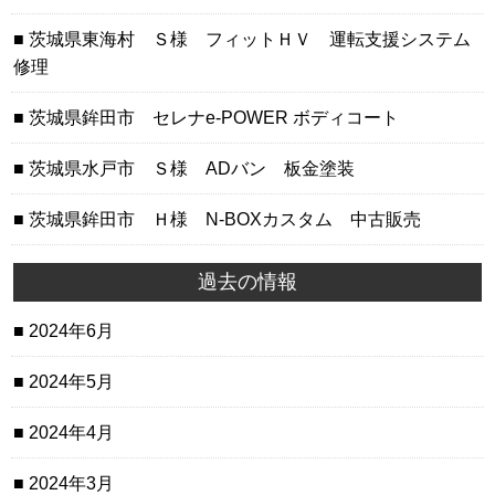
茨城県東海村 Ｓ様 フィットＨＶ 運転支援システム
修理
茨城県鉾田市 セレナe-POWER ボディコート
茨城県水戸市 Ｓ様 ADバン 板金塗装
茨城県鉾田市 Ｈ様 N-BOXカスタム 中古販売
過去の情報
2024年6月
2024年5月
2024年4月
2024年3月