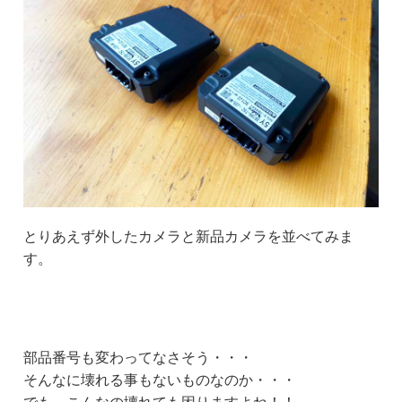
とりあえず外したカメラと新品カメラを並べてみま
す。
部品番号も変わってなさそう・・・
そんなに壊れる事もないものなのか・・・