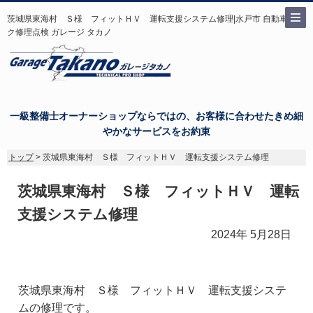
茨城県東海村 Ｓ様 フィットＨＶ 運転支援システム修理|水戸市 自動車バイ
ク修理点検 ガレージ タカノ
一級整備士オーナーショップならではの、お客様に合わせたきめ細
やかなサービスをお約束
トップ
> 茨城県東海村 Ｓ様 フィットＨＶ 運転支援システム修理
茨城県東海村 Ｓ様 フィットＨＶ 運転
支援システム修理
2024年 5月28日
茨城県東海村 Ｓ様 フィットＨＶ 運転支援システ
ムの修理です。