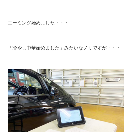
エーミング始めました・・・
「冷やし中華始めました」みたいなノリですが・・・