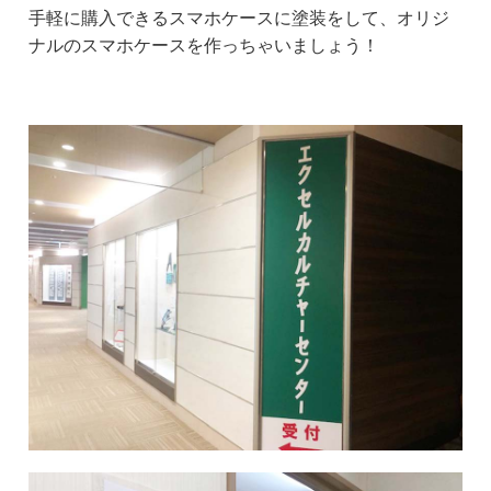
手軽に購入できるスマホケースに塗装をして、オリジ
ナルのスマホケースを作っちゃいましょう！