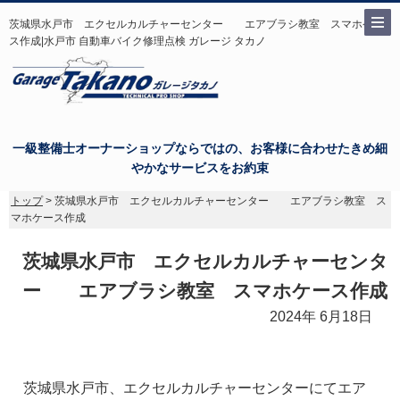
茨城県水戸市 エクセルカルチャーセンター エアブラシ教室 スマホケー
ス作成|水戸市 自動車バイク修理点検 ガレージ タカノ
一級整備士オーナーショップならではの、お客様に合わせたきめ細
やかなサービスをお約束
トップ
> 茨城県水戸市 エクセルカルチャーセンター エアブラシ教室 ス
マホケース作成
茨城県水戸市 エクセルカルチャーセンタ
ー エアブラシ教室 スマホケース作成
2024年 6月18日
茨城県水戸市、エクセルカルチャーセンターにてエア