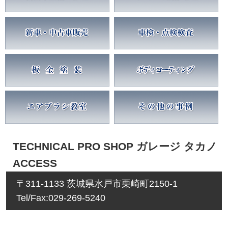
TECHNICAL PRO SHOP ガレージ タカノ
ACCESS
〒311-1133 茨城県水戸市栗崎町2150-1
Tel/Fax:029-269-5240