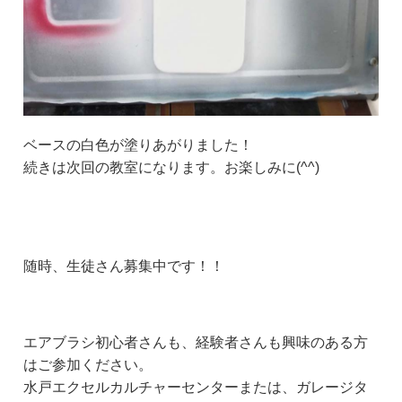
ベースの白色が塗りあがりました！
続きは次回の教室になります。お楽しみに(^^)
随時、生徒さん募集中です！！
エアブラシ初心者さんも、経験者さんも興味のある方
はご参加ください。
水戸エクセルカルチャーセンターまたは、ガレージタ