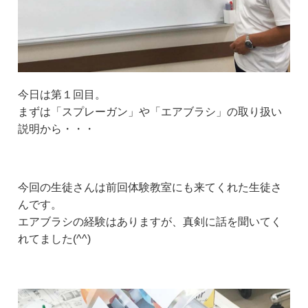
今日は第１回目。
まずは「スプレーガン」や「エアブラシ」の取り扱い
説明から・・・
今回の生徒さんは前回体験教室にも来てくれた生徒さ
んです。
エアブラシの経験はありますが、真剣に話を聞いてく
れてました(^^)