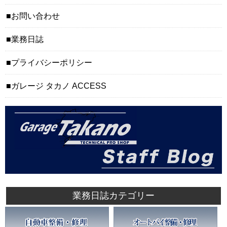
お問い合わせ
業務日誌
プライバシーポリシー
ガレージ タカノ ACCESS
業務日誌カテゴリー