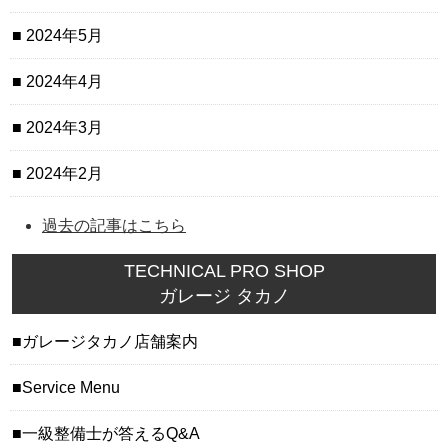
2024年5月
2024年4月
2024年3月
2024年2月
過去の記事はこちら
TECHNICAL PRO SHOP
ガレージ タカノ
ガレージタカノ店舗案内
Service Menu
一級整備士が答えるQ&A