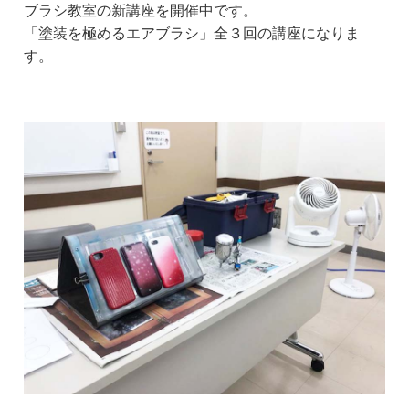
ブラシ教室の新講座を開催中です。
「塗装を極めるエアブラシ」全３回の講座になりま
す。