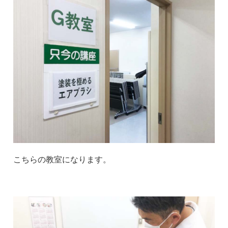
こちらの教室になります。