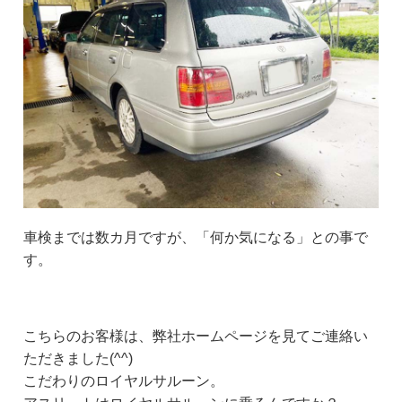
車検までは数カ月ですが、「何か気になる」との事で
す。
こちらのお客様は、弊社ホームページを見てご連絡い
ただきました(^^)
こだわりのロイヤルサルーン。