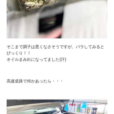
そこまで調子は悪くなさそうですが、バラしてみると
びっくり！！
オイルまみれになってました(汗)
高速道路で何かあったら・・・