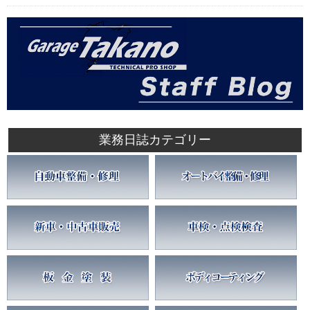
業務日誌カテゴリー