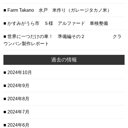
Farm Takano 水戸 米作り（ガレージタカノ米）
かすみがうら市 Ｓ様 アルファード 車検整備
世界に一つだけの車！ 準備編その２ クラ
ウンバン製作レポート
過去の情報
2024年10月
2024年9月
2024年8月
2024年7月
2024年6月