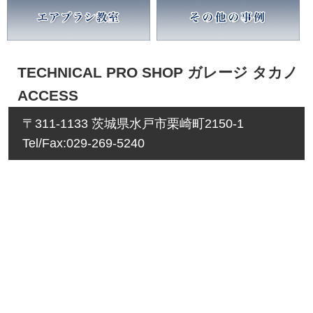
TECHNICAL PRO SHOP ガレージ タカノ
ACCESS
〒311-1133 茨城県水戸市栗崎町2150-1
Tel/Fax:029-269-5240