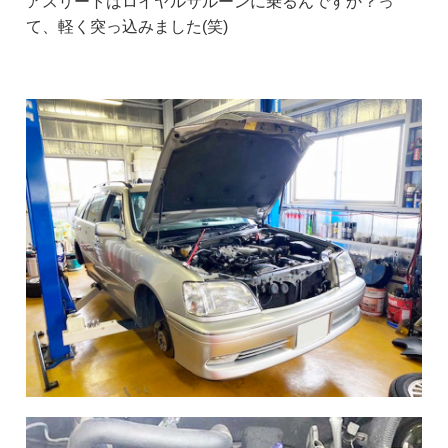
アスリートはロイヤルサルーンに乗るんですか？っ
て、軽く突っ込みました(笑)