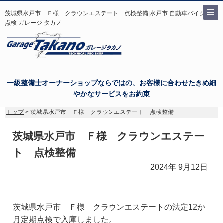
茨城県水戸市 Ｆ様 クラウンエステート 点検整備|水戸市 自動車バイク修理
点検 ガレージ タカノ
一級整備士オーナーショップならではの、お客様に合わせたきめ細
やかなサービスをお約束
トップ
> 茨城県水戸市 Ｆ様 クラウンエステート 点検整備
茨城県水戸市 Ｆ様 クラウンエステー
ト 点検整備
2024年 9月12日
茨城県水戸市 Ｆ様 クラウンエステートの法定12か
月定期点検で入庫しました。