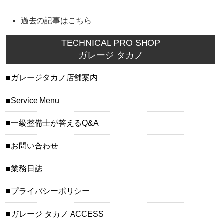
過去の記事はこちら
TECHNICAL PRO SHOP
ガレージ タカノ
ガレージタカノ店舗案内
Service Menu
一級整備士が答えるQ&A
お問い合わせ
業務日誌
プライバシーポリシー
ガレージ タカノ ACCESS