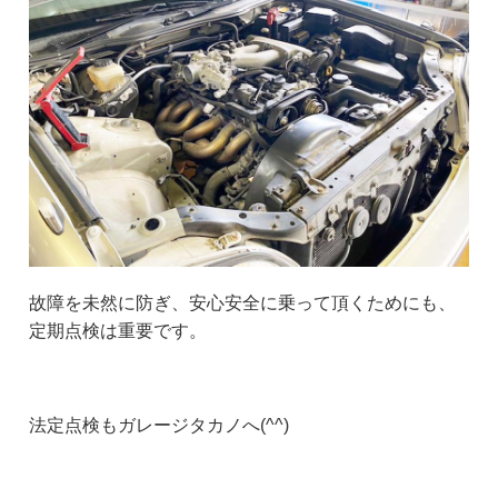
故障を未然に防ぎ、安心安全に乗って頂くためにも、
定期点検は重要です。
法定点検もガレージタカノへ(^^)